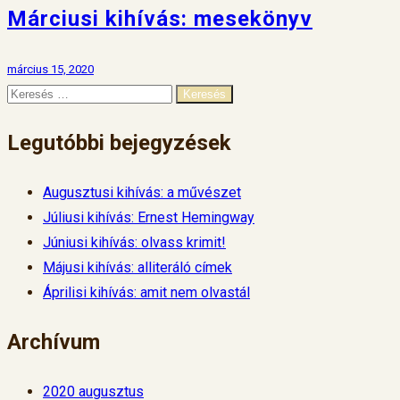
Márciusi kihívás: mesekönyv
március 15, 2020
Legutóbbi bejegyzések
Augusztusi kihívás: a művészet
Júliusi kihívás: Ernest Hemingway
Júniusi kihívás: olvass krimit!
Májusi kihívás: alliteráló címek
Áprilisi kihívás: amit nem olvastál
Archívum
2020 augusztus