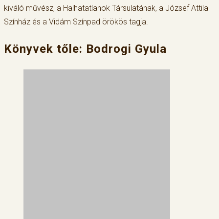
kiváló művész, a Halhatatlanok Társulatának, a József Attila
Színház és a Vidám Színpad örökös tagja.
Könyvek tőle: Bodrogi Gyula