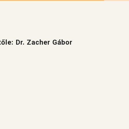
őle: Dr. Zacher Gábor