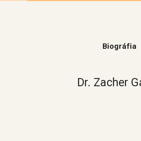
Biográfia
Dr. Zacher G