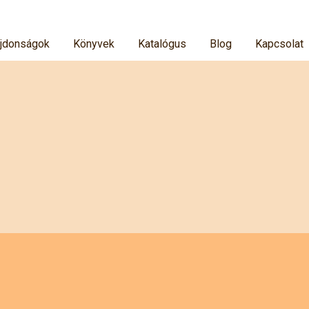
jdonságok
Könyvek
Katalógus
Blog
Kapcsolat