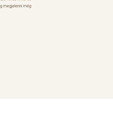
fog megjelenni még