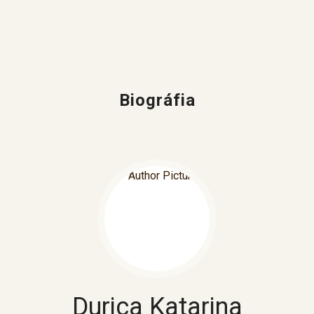
Biográfia
Durica Katarina