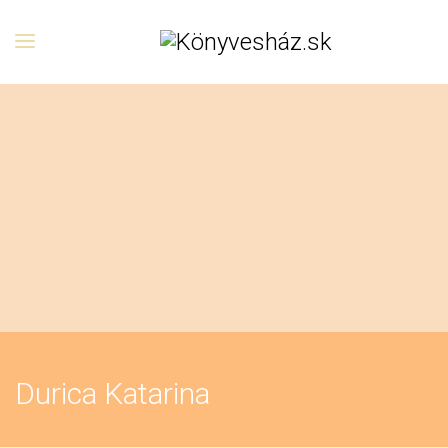
Durica Katarina