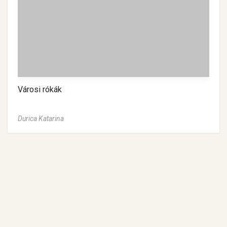
Városi rókák
Durica Katarina