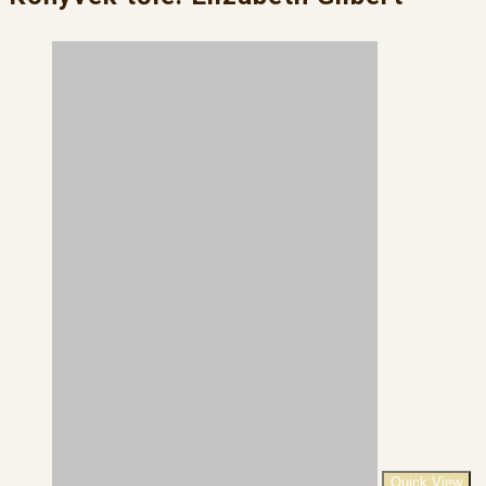
Quick View