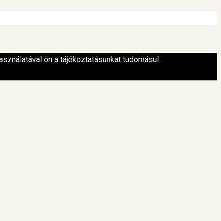
asználatával ön a tájékoztatásunkat tudomásul