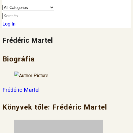
Log In
Frédéric Martel
Biográfia
Frédéric Martel
Könyvek tőle: Frédéric Martel