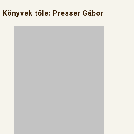
Könyvek tőle: Presser Gábor