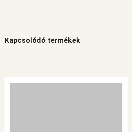
Kapcsolódó termékek