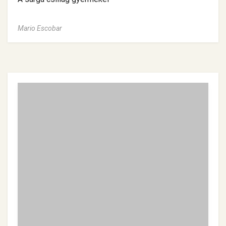
Mario Escobar