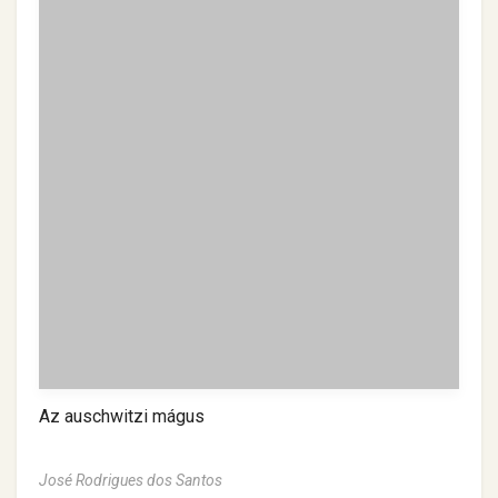
Az auschwitzi mágus
José Rodrigues dos Santos