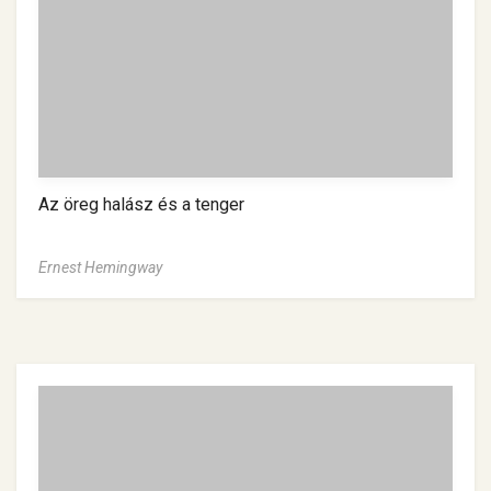
Az öreg halász és a tenger
Ernest Hemingway