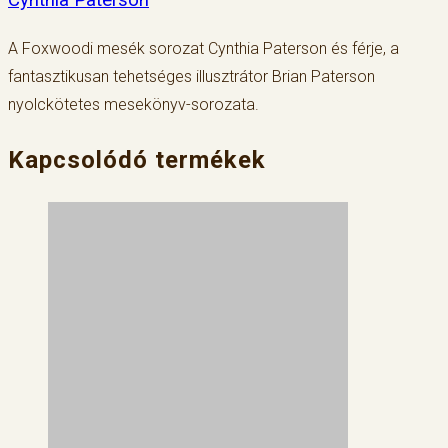
A Foxwoodi mesék sorozat Cynthia Paterson és férje, a
fantasztikusan tehetséges illusztrátor Brian Paterson
nyolckötetes mesekönyv-sorozata.
Kapcsolódó termékek