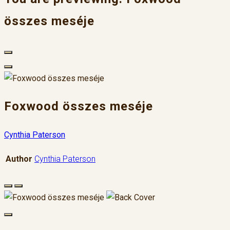
összes meséje
Foxwood összes meséje
Cynthia Paterson
Author
Cynthia Paterson