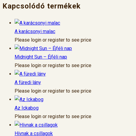
Kapcsolódó termékek
A karácsonyi malac
Please login or register to see price
Midnight Sun – Éjféli nap
Please login or register to see price
A füredi lány
Please login or register to see price
Az Ickabog
Please login or register to see price
Hívnak a csillagok