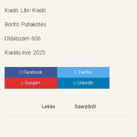
Kiadó: Libri Kiadó
Borító: Puhakötés
Oldalszám: 606
Kiadás éve: 2025
Facebook
Twitter
Google+
LinkedIn
Leírás
Szerzőről