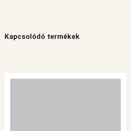
Kapcsolódó termékek