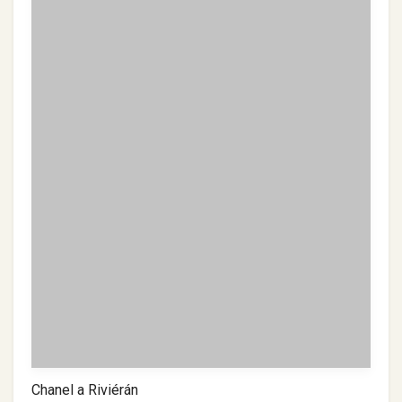
Chanel a Riviérán