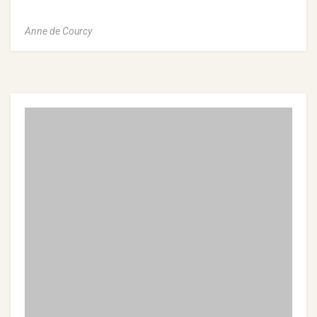
Anne de Courcy