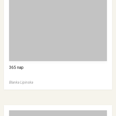
365 nap
Blanka Lipinska