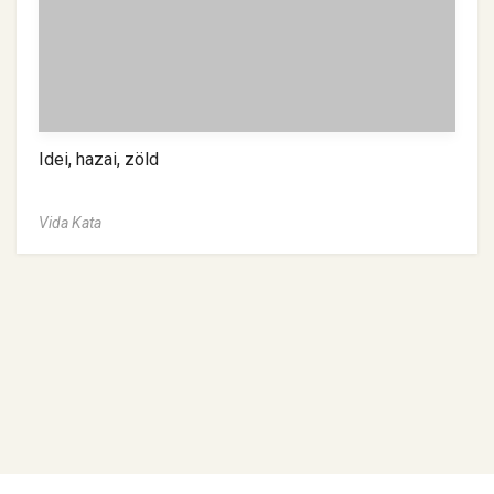
Idei, hazai, zöld
Vida Kata