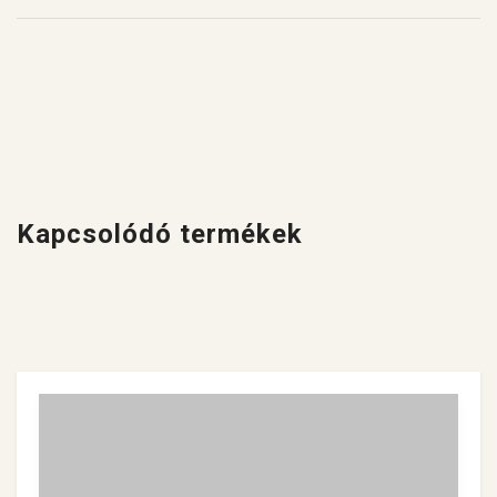
Kapcsolódó termékek