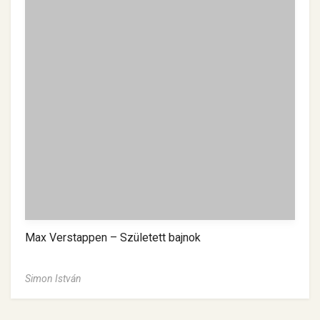
Max Verstappen – Született bajnok
Simon István