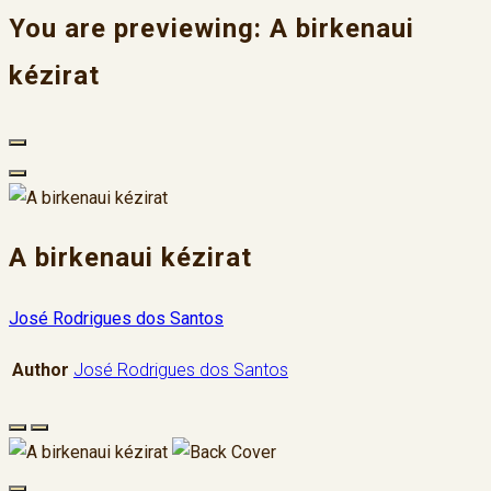
You are previewing:
A birkenaui
kézirat
A birkenaui kézirat
José Rodrigues dos Santos
Author
José Rodrigues dos Santos