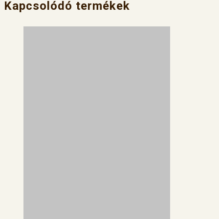
Kapcsolódó termékek