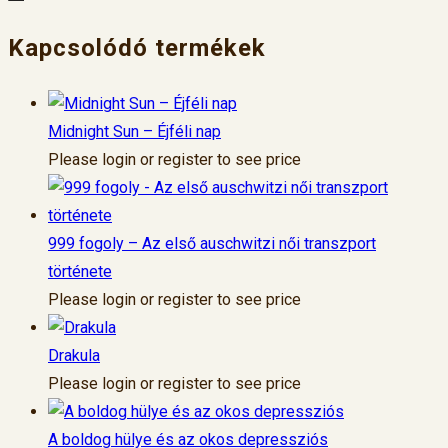
Kapcsolódó termékek
Midnight Sun – Éjféli nap
Please login or register to see price
999 fogoly – Az első auschwitzi női transzport
története
Please login or register to see price
Drakula
Please login or register to see price
A boldog hülye és az okos depressziós