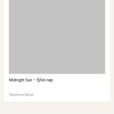
Midnight Sun – Éjféli nap
Stephenie Meyer