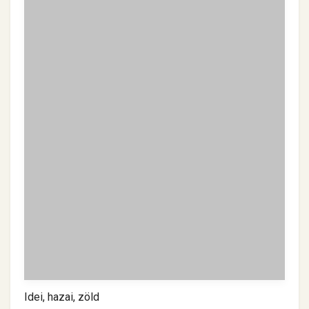
Idei, hazai, zöld