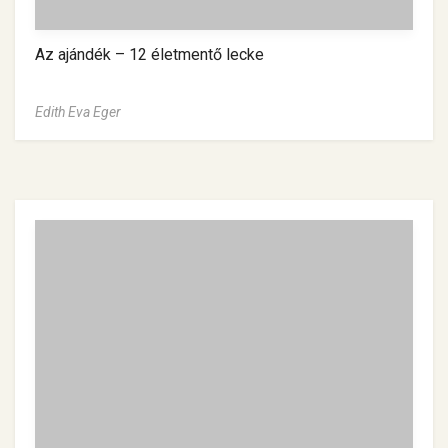
Az ajándék – 12 életmentő lecke
Edith Eva Eger