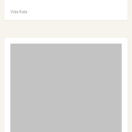
Vida Kata