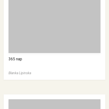
365 nap
Blanka Lipinska