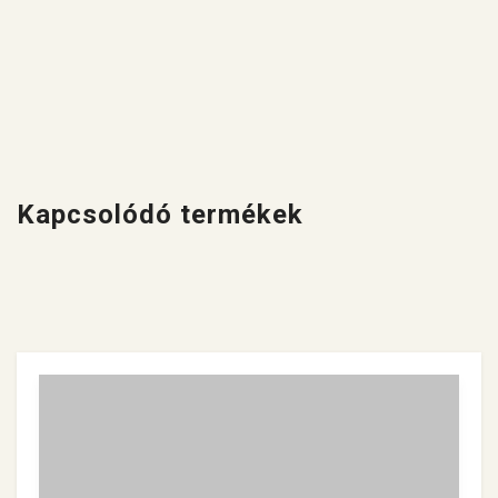
Kapcsolódó termékek