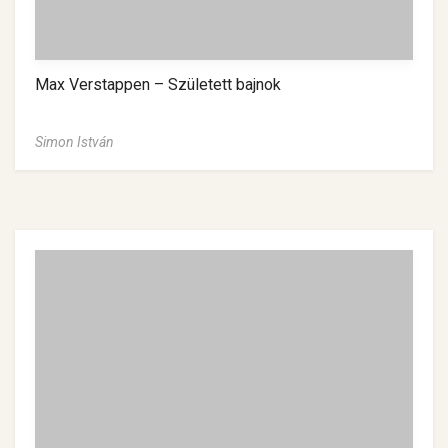
Max Verstappen – Született bajnok
Simon István