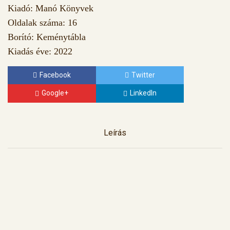
Kiadó: Manó Könyvek
Oldalak száma: 16
Borító: Keménytábla
Kiadás éve: 2022
Facebook
Twitter
Google+
LinkedIn
Leírás