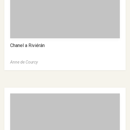
Chanel a Riviérán
Anne de Courcy