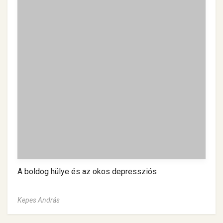
A boldog hülye és az okos depressziós
Kepes András