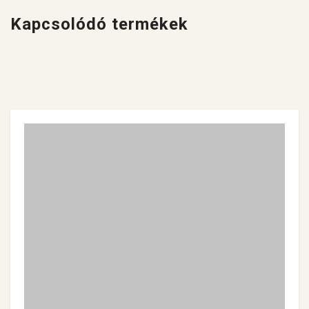
Kapcsolódó termékek