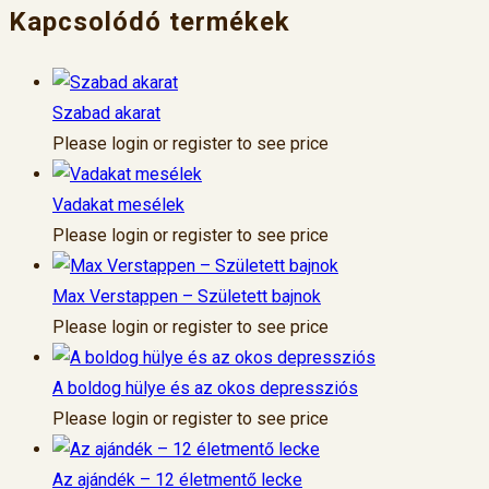
Kapcsolódó termékek
Szabad akarat
Please login or register to see price
Vadakat mesélek
Please login or register to see price
Max Verstappen – Született bajnok
Please login or register to see price
A boldog hülye és az okos depressziós
Please login or register to see price
Az ajándék – 12 életmentő lecke