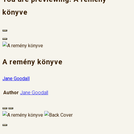
könyve
A remény könyve
Jane Goodall
Author
Jane Goodall