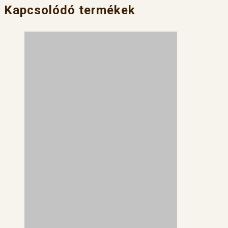
Kapcsolódó termékek