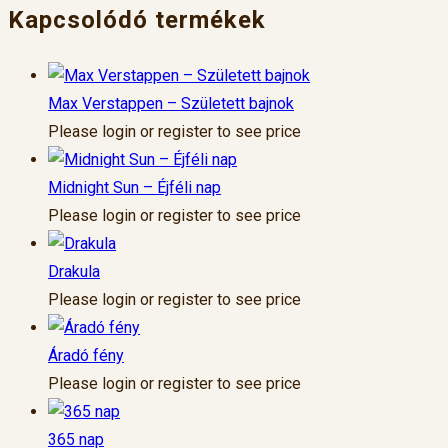
Kapcsolódó termékek
Max Verstappen – Született bajnok
Please login or register to see price
Midnight Sun – Éjféli nap
Please login or register to see price
Drakula
Please login or register to see price
Áradó fény
Please login or register to see price
365 nap