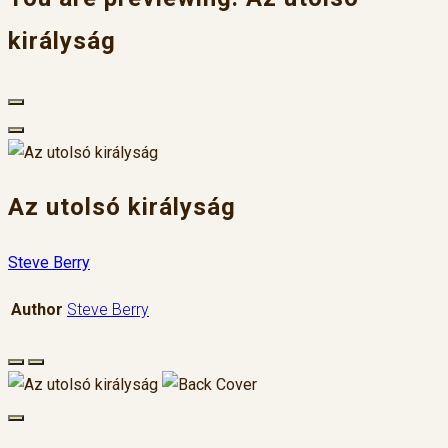
királyság
Az utolsó királyság
Steve Berry
Author
Steve Berry