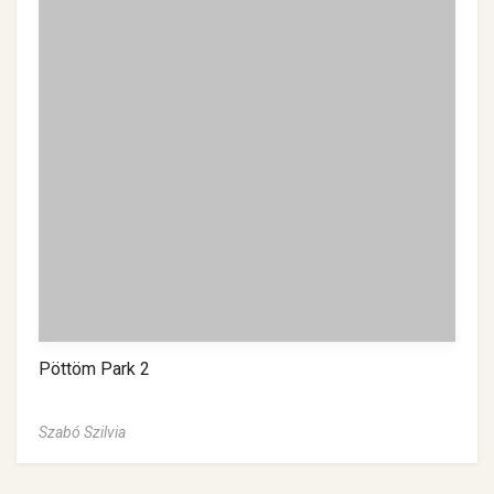
Pöttöm Park 2
Szabó Szilvia