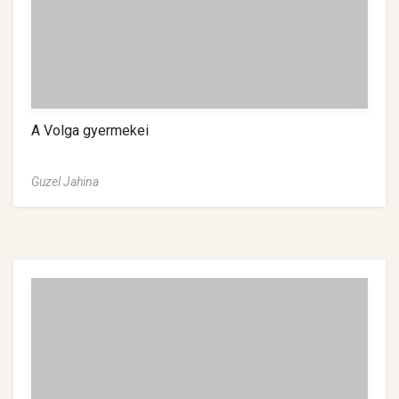
A Volga gyermekei
Guzel Jahina