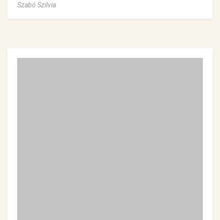
Szabó Szilvia