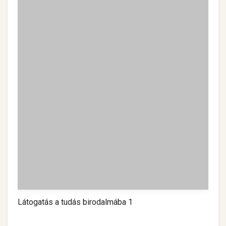
Látogatás a tudás birodalmába 1