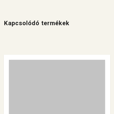
Kapcsolódó termékek