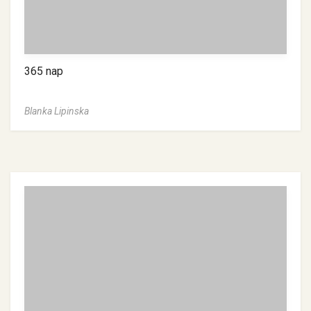
365 nap
Blanka Lipinska