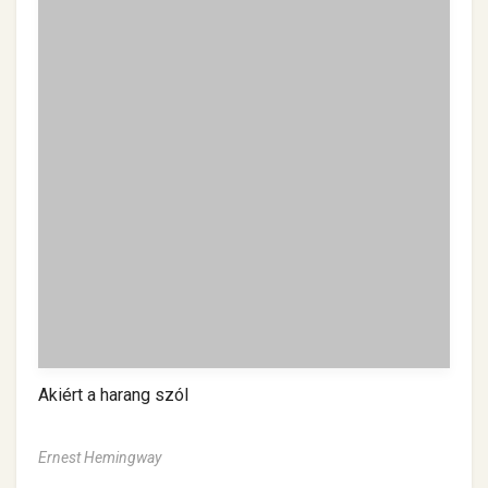
Akiért a harang szól
Ernest Hemingway