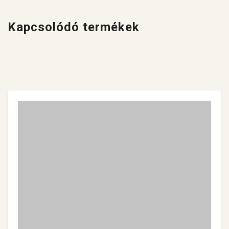
Kapcsolódó termékek