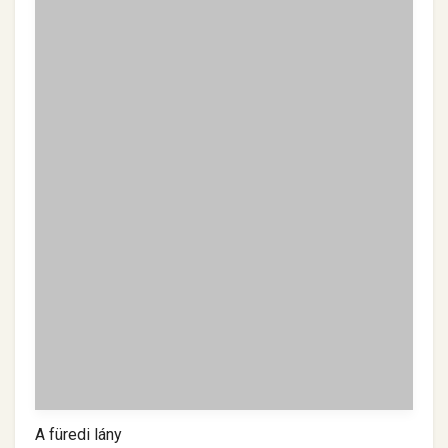
A füredi lány