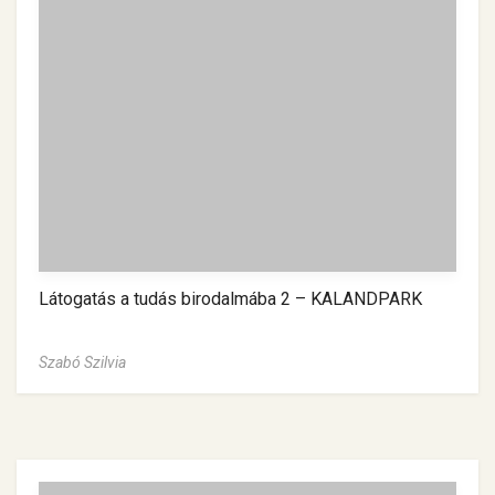
Látogatás a tudás birodalmába 2 – KALANDPARK
Szabó Szilvia