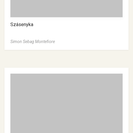
Szásenyka
Simon Sebag Montefiore