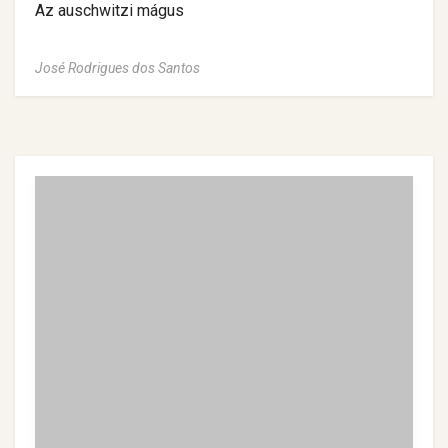
Az auschwitzi mágus
José Rodrigues dos Santos