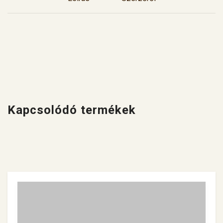
Kapcsolódó termékek