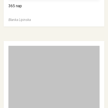
365 nap
Blanka Lipinska