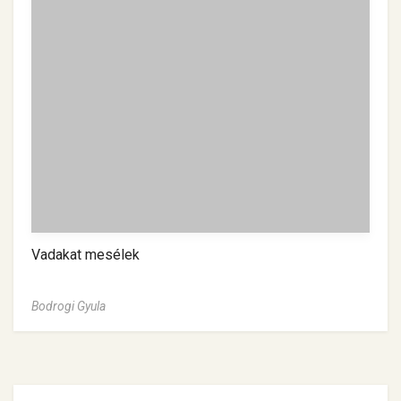
Vadakat mesélek
Bodrogi Gyula