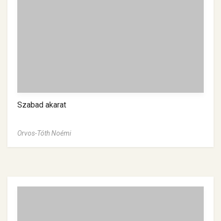
Szabad akarat
Orvos-Tóth Noémi