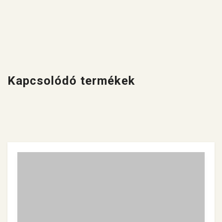
Kapcsolódó termékek