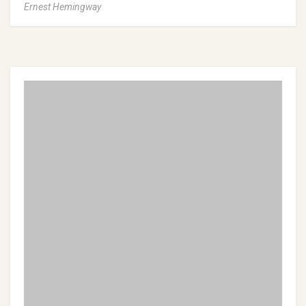
Ernest Hemingway