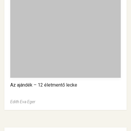
Az ajándék – 12 életmentő lecke
Edith Eva Eger