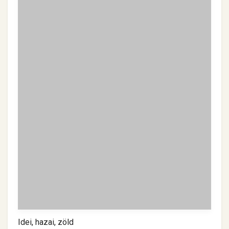
Idei, hazai, zöld