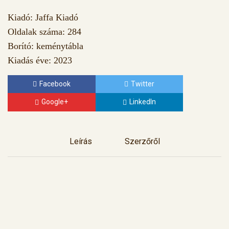
Kiadó: Jaffa Kiadó
Oldalak száma: 284
Borító: keménytábla
Kiadás éve: 2023
Facebook
Twitter
Google+
LinkedIn
Leírás
Szerzőről