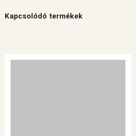
Kapcsolódó termékek