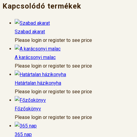
Kapcsolódó termékek
Szabad akarat
Please login or register to see price
A karácsonyi malac
Please login or register to see price
Határtalan házikonyha
Please login or register to see price
Főzőskönyv
Please login or register to see price
365 nap