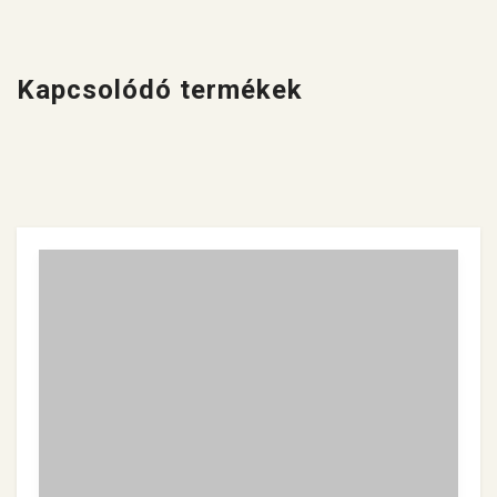
Kapcsolódó termékek