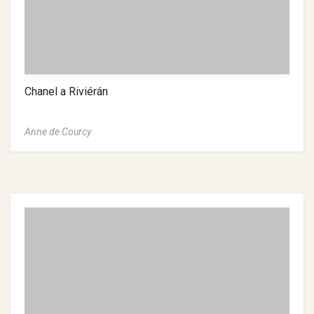
Chanel a Riviérán
Anne de Courcy